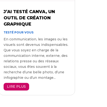
J’AI TESTÉ CANVA, UN
OUTIL DE CRÉATION
GRAPHIQUE
TESTÉ POUR VOUS
En communication, les images ou les
visuels sont devenus indispensables.
Que vous soyez en charge de la
communication interne, externe, des
relations presse ou des réseaux
sociaux, vous êtes souvent à la
recherche d’une belle photo, d’une
infographie ou d’un montage...
LIRE PLUS