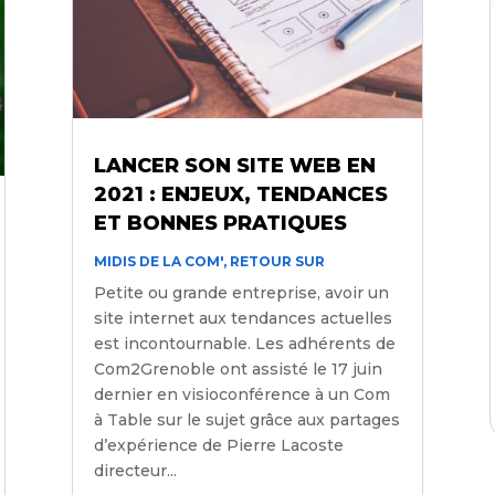
LANCER SON SITE WEB EN
2021 : ENJEUX, TENDANCES
ET BONNES PRATIQUES
MIDIS DE LA COM'
,
RETOUR SUR
Petite ou grande entreprise, avoir un
site internet aux tendances actuelles
est incontournable. Les adhérents de
Com2Grenoble ont assisté le 17 juin
dernier en visioconférence à un Com
à Table sur le sujet grâce aux partages
d’expérience de Pierre Lacoste
directeur...