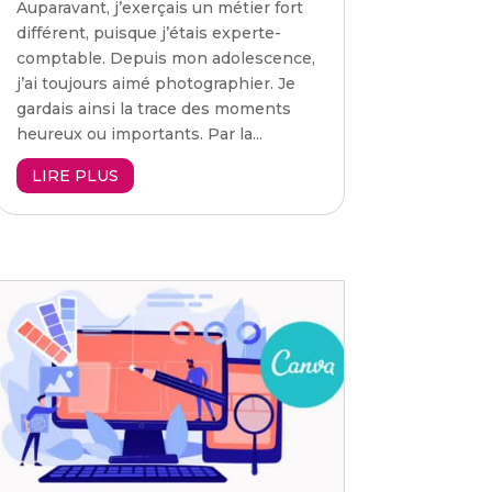
Auparavant, j’exerçais un métier fort
différent, puisque j’étais experte-
comptable. Depuis mon adolescence,
j’ai toujours aimé photographier. Je
gardais ainsi la trace des moments
heureux ou importants. Par la...
LIRE PLUS