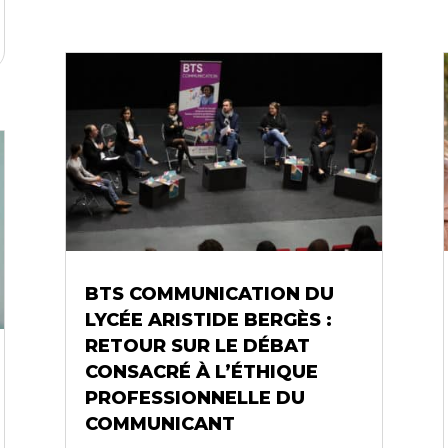
BTS COMMUNICATION DU
LYCÉE ARISTIDE BERGÈS :
RETOUR SUR LE DÉBAT
CONSACRÉ À L’ÉTHIQUE
PROFESSIONNELLE DU
COMMUNICANT