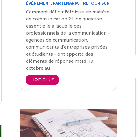
ÉVÉNEMENT
,
PARTENARIAT
,
RETOUR SUR
Comment définir l'éthique en matière
de communication ? Une question
essentielle à laquelle des
professionnels de la communication –
agences de communication,
communicants d’entreprises privées
et étudiants – ont apporté des
éléments de réponse mardi 19
octobre au...
LIRE PLUS