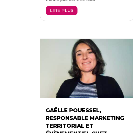
LIRE PLUS
GAËLLE POUESSEL,
RESPONSABLE MARKETING
TERRITORIAL ET