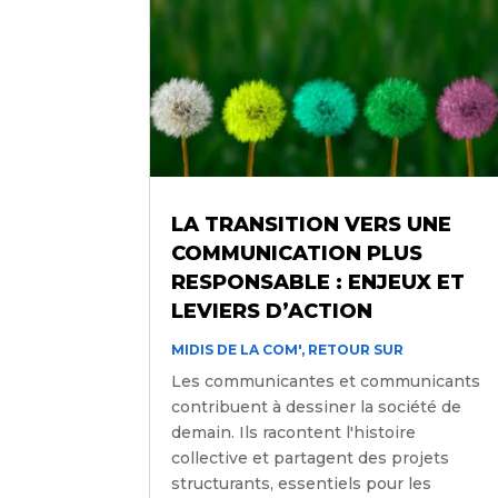
LA TRANSITION VERS UNE
COMMUNICATION PLUS
RESPONSABLE : ENJEUX ET
LEVIERS D’ACTION
MIDIS DE LA COM'
,
RETOUR SUR
Les communicantes et communicants
contribuent à dessiner la société de
demain. Ils racontent l'histoire
collective et partagent des projets
structurants, essentiels pour les