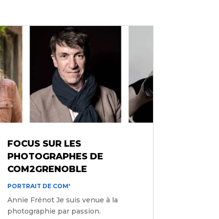
FOCUS SUR LES
PHOTOGRAPHES DE
COM2GRENOBLE
PORTRAIT DE COM'
Annie Frénot Je suis venue à la
photographie par passion.