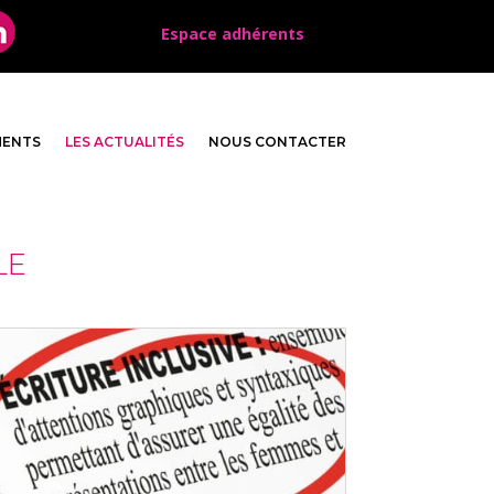
Espace adhérents
MENTS
LES ACTUALITÉS
NOUS CONTACTER
LE