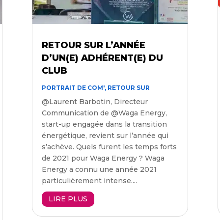
RETOUR SUR L’ANNÉE
D’UN(E) ADHÉRENT(E) DU
CLUB
PORTRAIT DE COM'
,
RETOUR SUR
@Laurent Barbotin, Directeur
Communication de @Waga Energy,
start-up engagée dans la transition
énergétique, revient sur l’année qui
s’achève. Quels furent les temps forts
de 2021 pour Waga Energy ? Waga
Energy a connu une année 2021
particulièrement intense....
LIRE PLUS