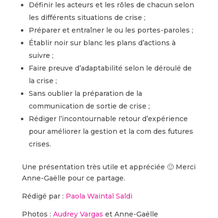
Définir les acteurs et les rôles de chacun selon
les différents situations de crise ;
Préparer et entraîner le ou les portes-paroles ;
Établir noir sur blanc les plans d’actions à
suivre ;
Faire preuve d’adaptabilité selon le déroulé de
la crise ;
Sans oublier la préparation de la
communication de sortie de crise ;
Rédiger l’incontournable retour d’expérience
pour améliorer la gestion et la com des futures
crises.
Une présentation très utile et appréciée 🙂 Merci
Anne-Gaëlle pour ce partage.
Rédigé par :
Paola Waintal Saldi
Photos :
Audrey Vargas
et Anne-Gaëlle