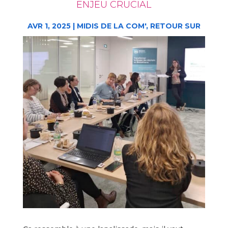
ENJEU CRUCIAL
AVR 1, 2025
|
MIDIS DE LA COM'
,
RETOUR SUR