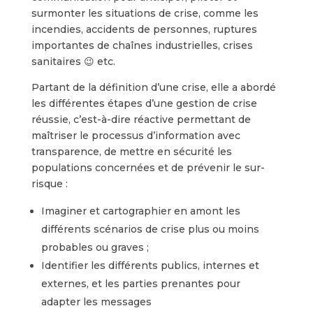
surmonter les situations de crise, comme les
incendies, accidents de personnes, ruptures
importantes de chaînes industrielles, crises
sanitaires 😉 etc.
Partant de la définition d’une crise, elle a abordé
les différentes étapes d’une gestion de crise
réussie, c’est-à-dire réactive permettant de
maîtriser le processus d’information avec
transparence, de mettre en sécurité les
populations concernées et de prévenir le sur-
risque :
Imaginer et cartographier en amont les
différents scénarios de crise plus ou moins
probables ou graves ;
Identifier les différents publics, internes et
externes, et les parties prenantes pour
adapter les messages