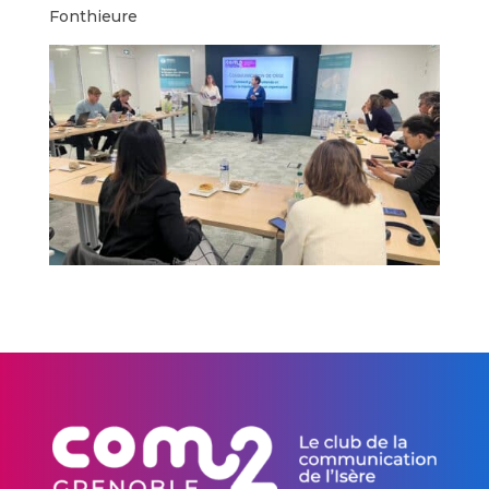
Fonthieure