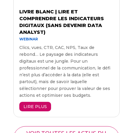
LIVRE BLANC | LIRE ET
COMPRENDRE LES INDICATEURS
DIGITAUX (SANS DEVENIR DATA
ANALYST)
WEBINAR
Clics, vues, CTR, CAC, NPS, Taux de
rebond… Le paysage des indicateurs
digitaux est une jungle. Pour un
professionnel de la communication, le défi
n’est plus d’accéder à la data (elle est
partout), mais de savoir laquelle
sélectionner pour prouver la valeur de ses
actions et optimiser ses budgets.
LIRE PLUS