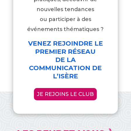
nouvelles tendances
ou participer à des
événements thématiques ?
VENEZ REJOINDRE LE
PREMIER RÉSEAU
DE LA
COMMUNICATION DE
L’ISÈRE
JE REJOINS LE CLUB