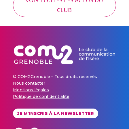
VOIR TOUTES LES ACTUS DU
CLUB
© COM2Grenoble – Tous droits réservés
Nous contacter
Mentions légales
Politique de confidentialité
JE M'INSCRIS À LA NEWSLETTER