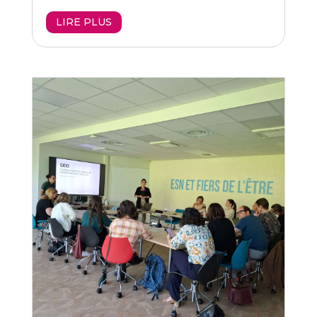
LIRE PLUS