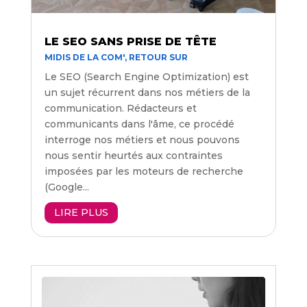
LE SEO SANS PRISE DE TÊTE
MIDIS DE LA COM'
,
RETOUR SUR
Le SEO (Search Engine Optimization) est
un sujet récurrent dans nos métiers de la
communication. Rédacteurs et
communicants dans l'âme, ce procédé
interroge nos métiers et nous pouvons
nous sentir heurtés aux contraintes
imposées par les moteurs de recherche
(Google...
LIRE PLUS