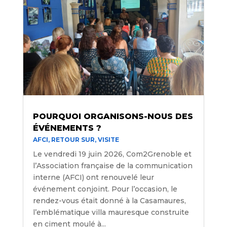
POURQUOI ORGANISONS-NOUS DES
ÉVÉNEMENTS ?
AFCI
,
RETOUR SUR
,
VISITE
Le vendredi 19 juin 2026, Com2Grenoble et
l’Association française de la communication
interne (AFCI) ont renouvelé leur
événement conjoint. Pour l’occasion, le
rendez-vous était donné à la Casamaures,
l’emblématique villa mauresque construite
en ciment moulé à...