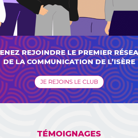
ENEZ REJOINDRE LE PREMIER RÉSE
DE LA COMMUNICATION DE L’ISÈRE
JE REJOINS LE CLUB
TÉMOIGNAGES