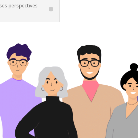
 ses perspectives