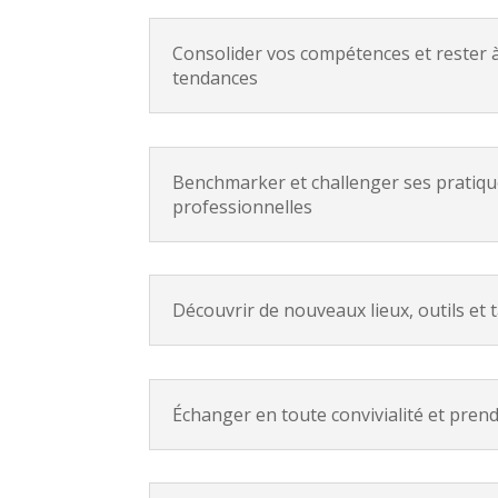
Consolider vos compétences et rester à
tendances
Benchmarker et challenger ses pratiq
professionnelles
Découvrir de nouveaux lieux, outils et 
Échanger en toute convivialité et prend