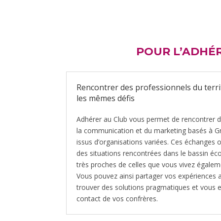
POUR L’ADHÉ
Rencontrer des professionnels du terri
les mêmes défis
Adhérer au Club vous permet de rencontrer d
la communication et du marketing basés à Gr
issus d’organisations variées. Ces échanges o
des situations rencontrées dans le bassin é
très proches de celles que vous vivez égalem
Vous pouvez ainsi partager vos expériences a
trouver des solutions pragmatiques et vous 
contact de vos confrères.