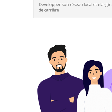
Développer son réseau local et élargir
de carrière