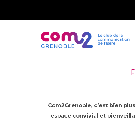
Com2Grenoble, c’est bien plus
espace convivial et bienveill