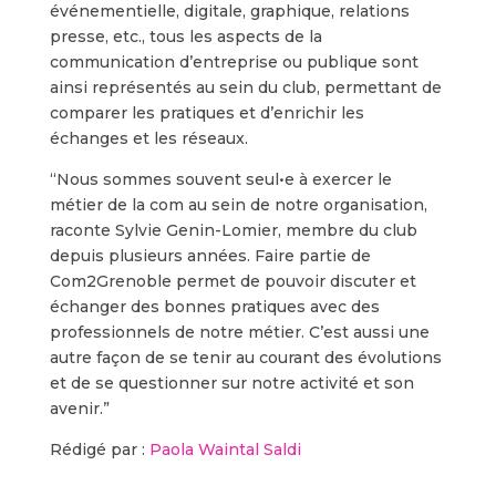
événementielle, digitale, graphique, relations
presse, etc., tous les aspects de la
communication d’entreprise ou publique sont
ainsi représentés au sein du club, permettant de
comparer les pratiques et d’enrichir les
échanges et les réseaux.
“Nous sommes souvent seul•e à exercer le
métier de la com au sein de notre organisation,
raconte Sylvie Genin-Lomier, membre du club
depuis plusieurs années. Faire partie de
Com2Grenoble permet de pouvoir discuter et
échanger des bonnes pratiques avec des
professionnels de notre métier. C’est aussi une
autre façon de se tenir au courant des évolutions
et de se questionner sur notre activité et son
avenir.”
Rédigé par :
Paola Waintal Saldi