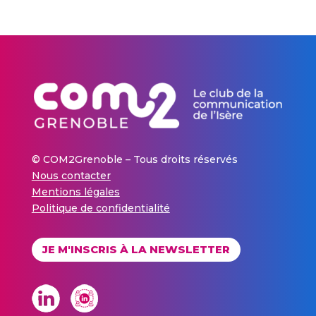
© COM2Grenoble – Tous droits réservés
Nous contacter
Mentions légales
Politique de confidentialité
JE M'INSCRIS À LA NEWSLETTER