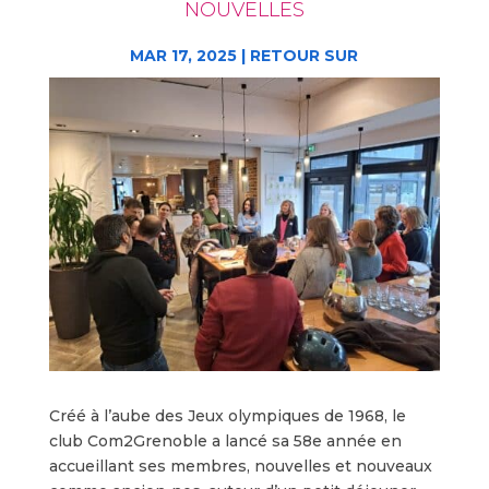
NOUVELLES
MAR 17, 2025
|
RETOUR SUR
Créé à l’aube des Jeux olympiques de 1968, le
club Com2Grenoble a lancé sa 58e année en
accueillant ses membres, nouvelles et nouveaux