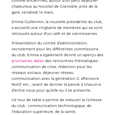
comme ancien•nes, autour d’un petit déjeuner
chaleureux au Novotel de Grenoble, près de la
gare, vendredi 14 mars.
Emma Guillermin, la nouvelle présidente du club,
a accueilli une vingtaine de membres qui se sont
retrouvés autour d’un café et de viennoiseries.
Présentation du comité d’administration,
recrutement pour les différentes commissions
du club, Emma a également donné un aperçu des
prochaines dates
des rencontres thématiques :
communication de crise, rédaction pour les
réseaux sociaux, déjeuner réseau,
communication avec la génération Z, afterwork
festif, etc. ; avant de donner la parole à chacun•e
d’entre nous pour qu’elle ou il se présente.
Ce tour de table a permis de mesurer la richesse
du club : communication technologique, de
l’éducation supérieure, de la santé,