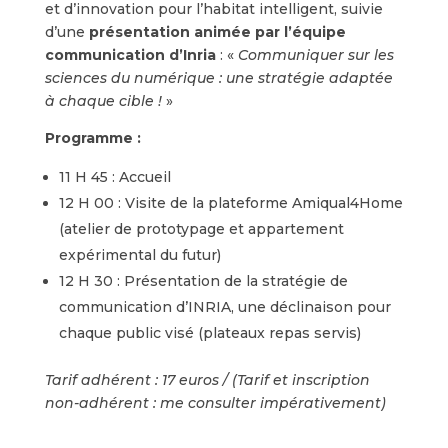
et d’innovation pour l’habitat intelligent, suivie
d’une
présentation animée par l’équipe
communication d’Inria
: «
Communiquer sur les
sciences du numérique : une stratégie adaptée
à chaque cible !
»
Programme :
11 H 45 : Accueil
12 H 00 : Visite de la plateforme Amiqual4Home
(atelier de prototypage et appartement
expérimental du futur)
12 H 30 : Présentation de la stratégie de
communication d’INRIA, une déclinaison pour
chaque public visé (plateaux repas servis)
Tarif adhérent : 17 euros / (Tarif et inscription
non-adhérent : me consulter impérativement)