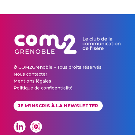
© COM2Grenoble – Tous droits réservés
Nous contacter
Mentions légales
Politique de confidentialité
JE M'INSCRIS À LA NEWSLETTER