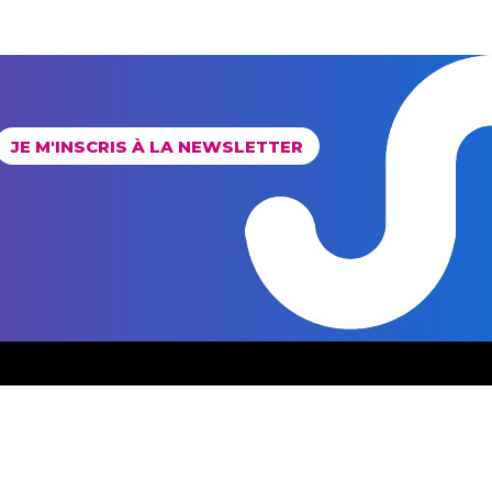
JE M'INSCRIS À LA NEWSLETTER