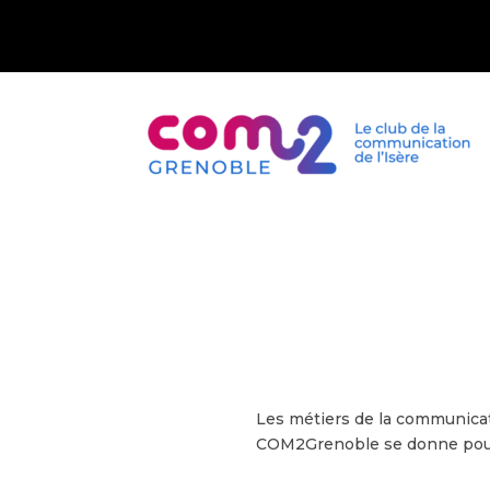
Les métiers de la communicat
COM2Grenoble se donne pour