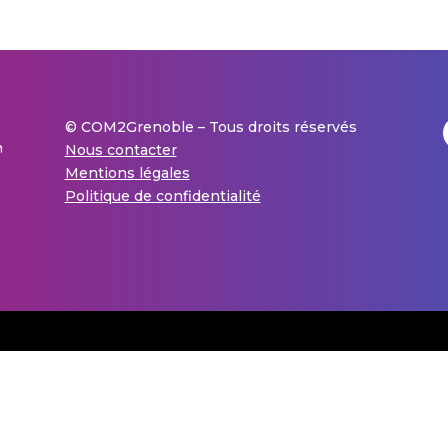
© COM2Grenoble – Tous droits réservés
Nous contacter
Mentions légales
Politique de confidentialité