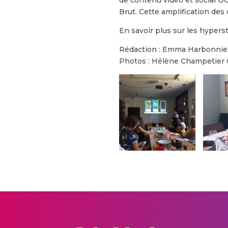
Brut. Cette amplification des 
En savoir plus sur les hyperst
Rédaction : Emma Harbonnie
Photos : Hélène Champetier 