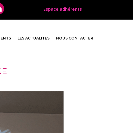
Espace adhérents
MENTS
LES ACTUALITÉS
NOUS CONTACTER
GE