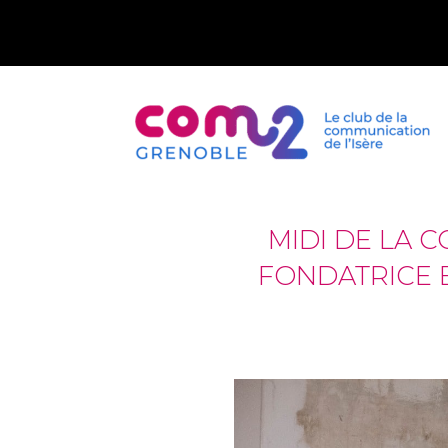
MIDI DE LA 
FONDATRICE E