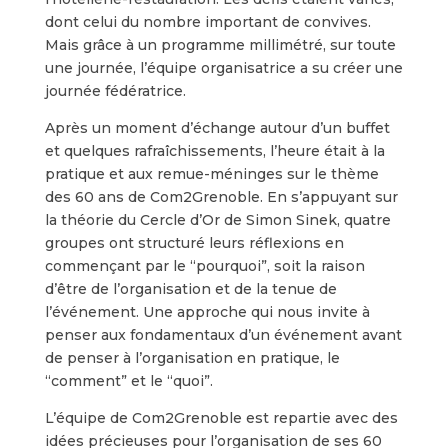
dont celui du nombre important de convives.
Mais grâce à un programme millimétré, sur toute
une journée, l’équipe organisatrice a su créer une
journée fédératrice.
Après un moment d’échange autour d’un buffet
et quelques rafraîchissements, l’heure était à la
pratique et aux remue-méninges sur le thème
des 60 ans de Com2Grenoble. En s’appuyant sur
la théorie du Cercle d’Or de Simon Sinek, quatre
groupes ont structuré leurs réflexions en
commençant par le “pourquoi”, soit la raison
d’être de l’organisation et de la tenue de
l’événement. Une approche qui nous invite à
penser aux fondamentaux d’un événement avant
de penser à l’organisation en pratique, le
“comment” et le “quoi”.
L’équipe de Com2Grenoble est repartie avec des
idées précieuses pour l’organisation de ses 60