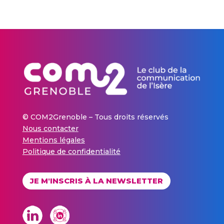
© COM2Grenoble – Tous droits réservés
Nous contacter
Mentions légales
Politique de confidentialité
JE M'INSCRIS À LA NEWSLETTER