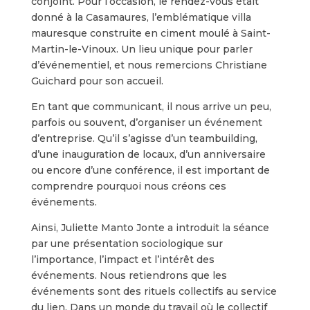
conjoint. Pour l’occasion, le rendez-vous était
donné à la Casamaures, l’emblématique villa
mauresque construite en ciment moulé à Saint-
Martin-le-Vinoux. Un lieu unique pour parler
d’événementiel, et nous remercions Christiane
Guichard pour son accueil.
En tant que communicant, il nous arrive un peu,
parfois ou souvent, d’organiser un événement
d’entreprise. Qu’il s’agisse d’un teambuilding,
d’une inauguration de locaux, d’un anniversaire
ou encore d’une conférence, il est important de
comprendre pourquoi nous créons ces
événements.
Ainsi, Juliette Manto Jonte a introduit la séance
par une présentation sociologique sur
l’importance, l’impact et l’intérêt des
événements. Nous retiendrons que les
événements sont des rituels collectifs au service
du lien. Dans un monde du travail où le collectif