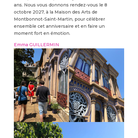
ans. Nous vous donnons rendez-vous le 8
octobre 2027, à la Maison des Arts de
Montbonnot-Saint-Martin, pour célébrer
ensemble cet anniversaire et en faire un
moment fort en émotion.
Emma GUILLERMIN