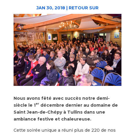
JAN 30, 2018
|
RETOUR SUR
Nous avons fêté avec succès notre demi-
er
siècle le 1
décembre dernier au domaine de
Saint Jean-de-Chépy à Tullins dans une
ambiance festive et chaleureuse.
Cette soirée unique a réuni plus de 220 de nos