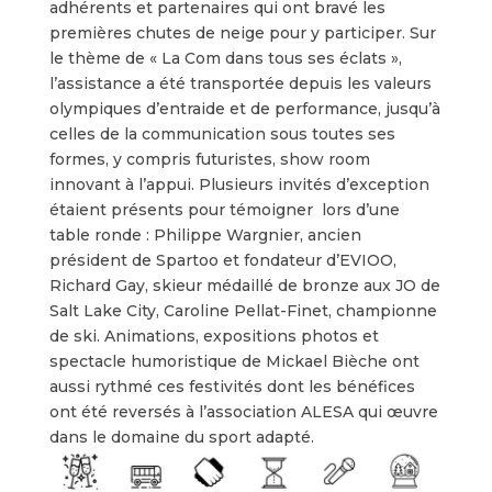
adhérents et partenaires qui ont bravé les
premières chutes de neige pour y participer. Sur
le thème de « La Com dans tous ses éclats »,
l’assistance a été transportée depuis les valeurs
olympiques d’entraide et de performance, jusqu’à
celles de la communication sous toutes ses
formes, y compris futuristes, show room
innovant à l’appui. Plusieurs invités d’exception
étaient présents pour témoigner lors d’une
table ronde : Philippe Wargnier, ancien
président de Spartoo et fondateur d’EVIOO,
Richard Gay, skieur médaillé de bronze aux JO de
Salt Lake City, Caroline Pellat-Finet, championne
de ski. Animations, expositions photos et
spectacle humoristique de Mickael Bièche ont
aussi rythmé ces festivités dont les bénéfices
ont été reversés à l’association ALESA qui œuvre
dans le domaine du sport adapté.