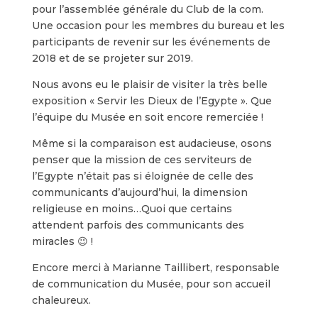
pour l’assemblée générale du Club de la com.
Une occasion pour les membres du bureau et les
participants de revenir sur les événements de
2018 et de se projeter sur 2019.
Nous avons eu le plaisir de visiter la très belle
exposition « Servir les Dieux de l’Egypte ». Que
l’équipe du Musée en soit encore remerciée !
Même si la comparaison est audacieuse, osons
penser que la mission de ces serviteurs de
l’Egypte n’était pas si éloignée de celle des
communicants d’aujourd’hui, la dimension
religieuse en moins…Quoi que certains
attendent parfois des communicants des
miracles 😉 !
Encore merci à Marianne Taillibert, responsable
de communication du Musée, pour son accueil
chaleureux.