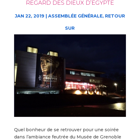
REGARD DES DIEUX D’EGYPTE
JAN 22, 2019
|
ASSEMBLÉE GÉNÉRALE
,
RETOUR
SUR
Quel bonheur de se retrouver pour une soirée
dans l’ambiance feutrée du Musée de Grenoble