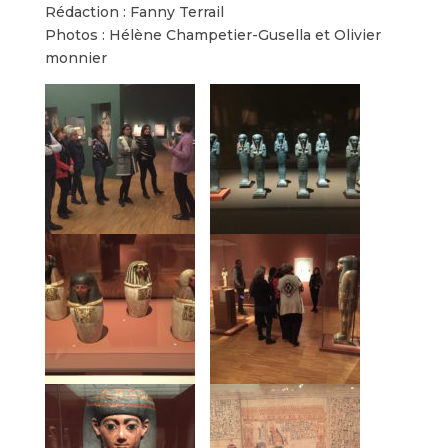
Rédaction : Fanny Terrail
Photos : Hélène Champetier-Gusella et Olivier
monnier