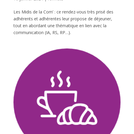
Les Midis de la Com’ : ce rendez-vous très prisé des
adhérents et adhérentes leur propose de déjeuner,
tout en abordant une thématique en lien avec la
communication (IA, RS, RP…).