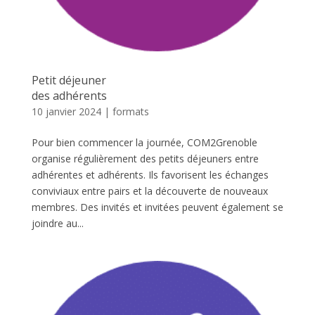
Petit déjeuner
des adhérents
10 janvier 2024
|
formats
Pour bien commencer la journée, COM2Grenoble
organise régulièrement des petits déjeuners entre
adhérentes et adhérents. Ils favorisent les échanges
conviviaux entre pairs et la découverte de nouveaux
membres. Des invités et invitées peuvent également se
joindre au...