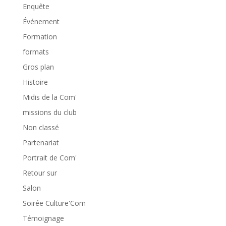
Enquête
Événement
Formation
formats
Gros plan
Histoire
Midis de la Com'
missions du club
Non classé
Partenariat
Portrait de Com'
Retour sur
Salon
Soirée Culture'Com
Témoignage