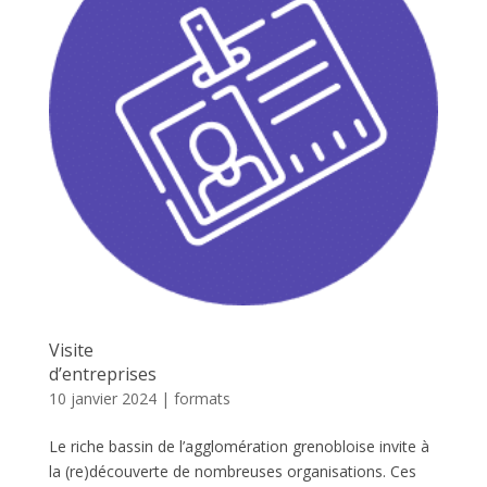
Visite
d’entreprises
10 janvier 2024
|
formats
Le riche bassin de l’agglomération grenobloise invite à
la (re)découverte de nombreuses organisations. Ces