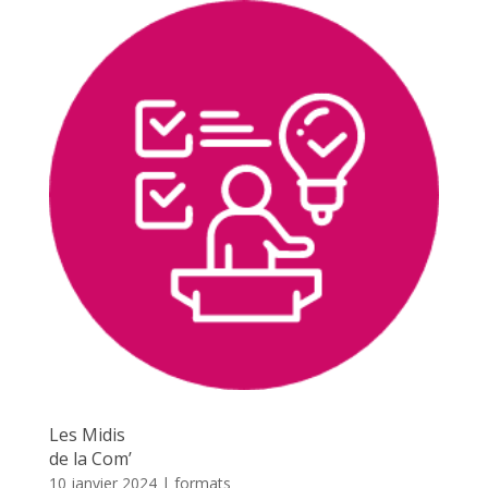
Les Midis
de la Com’
10 janvier 2024
|
formats