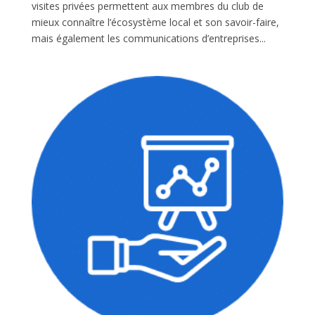
visites privées permettent aux membres du club de
mieux connaître l’écosystème local et son savoir-faire,
mais également les communications d’entreprises...