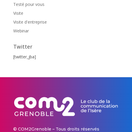
Testé pour vous
Visite
Visite d'entreprise
Webinar
Twitter
[twitter_jba]
© COM2Grenoble – Tous droits réservés