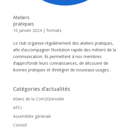
Ateliers
pratiques
10 janvier 2024
|
formats
Le club organise régulièrement des ateliers pratiques,
afin d’accompagner l’évolution rapide des métiers de la
communication. Ils permettent à nos membres
d’approfondir leurs connaissances, de découvrir de
bonnes pratiques et d’intégrer de nouveaux usages...
Catégories d’actualités
60ans de la Com2Grenoble
AFCI
Assemblée générale
Conseil