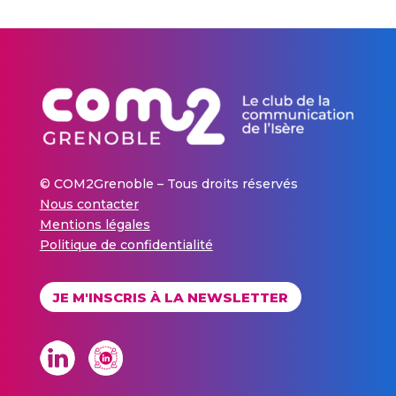
© COM2Grenoble – Tous droits réservés
Nous contacter
Mentions légales
Politique de confidentialité
JE M'INSCRIS À LA NEWSLETTER