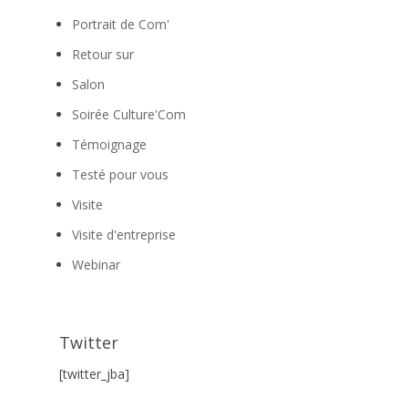
Portrait de Com'
Retour sur
Salon
Soirée Culture'Com
Témoignage
Testé pour vous
Visite
Visite d'entreprise
Webinar
Twitter
[twitter_jba]