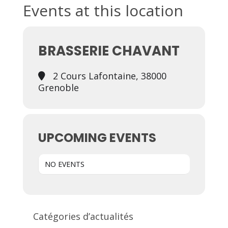
Events at this location
BRASSERIE CHAVANT
2 Cours Lafontaine, 38000
Grenoble
UPCOMING EVENTS
NO EVENTS
Catégories d’actualités