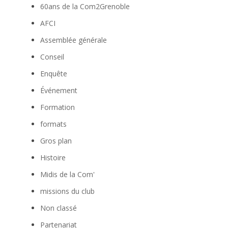
60ans de la Com2Grenoble
AFCI
Assemblée générale
Conseil
Enquête
Événement
Formation
formats
Gros plan
Histoire
Midis de la Com'
missions du club
Non classé
Partenariat