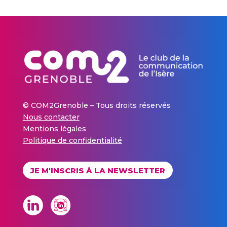
© COM2Grenoble – Tous droits réservés
Nous contacter
Mentions légales
Politique de confidentialité
JE M'INSCRIS À LA NEWSLETTER