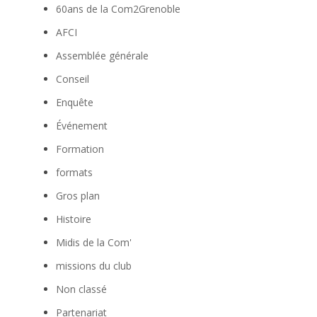
60ans de la Com2Grenoble
AFCI
Assemblée générale
Conseil
Enquête
Événement
Formation
formats
Gros plan
Histoire
Midis de la Com'
missions du club
Non classé
Partenariat