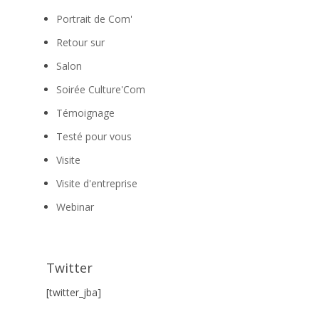
Portrait de Com'
Retour sur
Salon
Soirée Culture'Com
Témoignage
Testé pour vous
Visite
Visite d'entreprise
Webinar
Twitter
[twitter_jba]