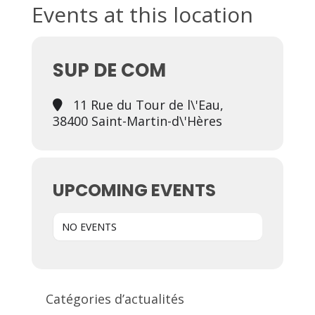
Events at this location
SUP DE COM
11 Rue du Tour de l\'Eau,
38400 Saint-Martin-d\'Hères
UPCOMING EVENTS
NO EVENTS
Catégories d’actualités