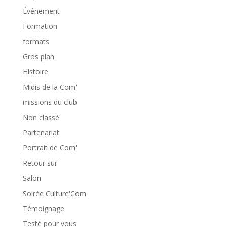
Événement
Formation
formats
Gros plan
Histoire
Midis de la Com'
missions du club
Non classé
Partenariat
Portrait de Com'
Retour sur
Salon
Soirée Culture'Com
Témoignage
Testé pour vous