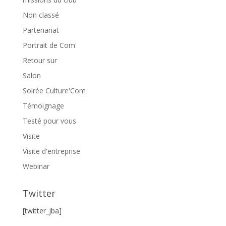
Non classé
Partenariat
Portrait de Com'
Retour sur
Salon
Soirée Culture'Com
Témoignage
Testé pour vous
Visite
Visite d'entreprise
Webinar
Twitter
[twitter_jba]