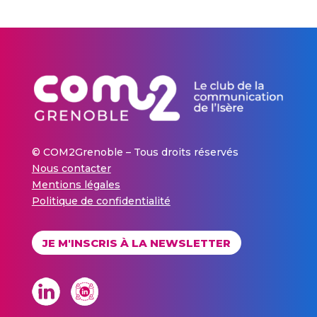
© COM2Grenoble – Tous droits réservés
Nous contacter
Mentions légales
Politique de confidentialité
JE M'INSCRIS À LA NEWSLETTER