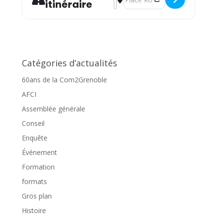
itinéraire
Catégories d’actualités
60ans de la Com2Grenoble
AFCI
Assemblée générale
Conseil
Enquête
Événement
Formation
formats
Gros plan
Histoire