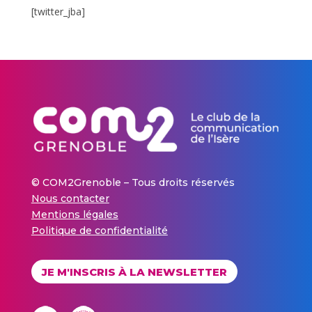
[twitter_jba]
© COM2Grenoble – Tous droits réservés
Nous contacter
Mentions légales
Politique de confidentialité
JE M'INSCRIS À LA NEWSLETTER