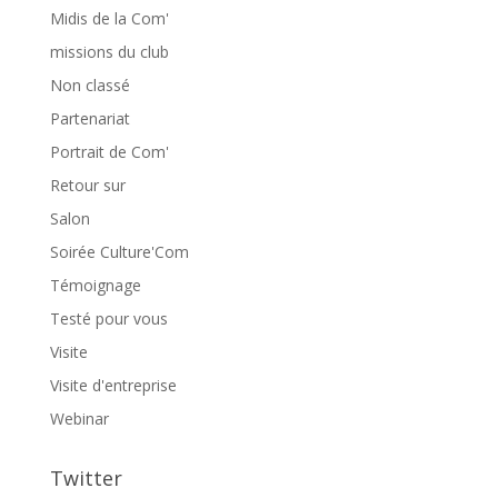
Midis de la Com'
missions du club
Non classé
Partenariat
Portrait de Com'
Retour sur
Salon
Soirée Culture'Com
Témoignage
Testé pour vous
Visite
Visite d'entreprise
Webinar
Twitter