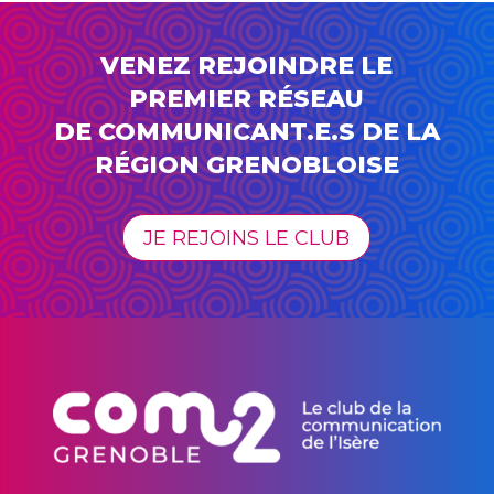
VENEZ REJOINDRE LE
PREMIER RÉSEAU
DE COMMUNICANT.E.S DE LA
RÉGION GRENOBLOISE
JE REJOINS LE CLUB