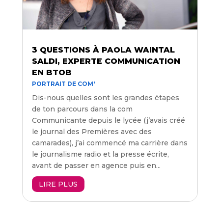
3 QUESTIONS À PAOLA WAINTAL
SALDI, EXPERTE COMMUNICATION
EN BTOB
PORTRAIT DE COM'
Dis-nous quelles sont les grandes étapes
de ton parcours dans la com
Communicante depuis le lycée (j’avais créé
le journal des Premières avec des
camarades), j’ai commencé ma carrière dans
le journalisme radio et la presse écrite,
avant de passer en agence puis en...
LIRE PLUS