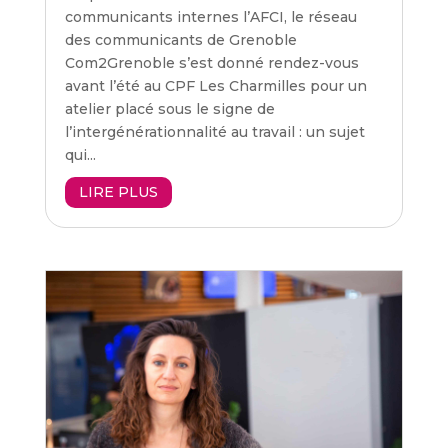
communicants internes l’AFCI, le réseau
des communicants de Grenoble
Com2Grenoble s’est donné rendez-vous
avant l’été au CPF Les Charmilles pour un
atelier placé sous le signe de
l’intergénérationnalité au travail : un sujet
qui...
LIRE PLUS