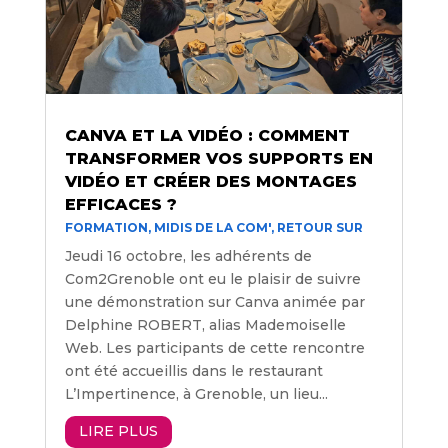
CANVA ET LA VIDÉO : COMMENT
TRANSFORMER VOS SUPPORTS EN
VIDÉO ET CRÉER DES MONTAGES
EFFICACES ?
FORMATION
,
MIDIS DE LA COM'
,
RETOUR SUR
Jeudi 16 octobre, les adhérents de
Com2Grenoble ont eu le plaisir de suivre
une démonstration sur Canva animée par
Delphine ROBERT, alias Mademoiselle
Web. Les participants de cette rencontre
ont été accueillis dans le restaurant
L’Impertinence, à Grenoble, un lieu...
LIRE PLUS