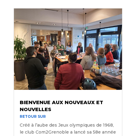
BIENVENUE AUX NOUVEAUX ET
NOUVELLES
RETOUR SUR
Créé à l’aube des Jeux olympiques de 1968,
le club Com2Grenoble a lancé sa 58e année