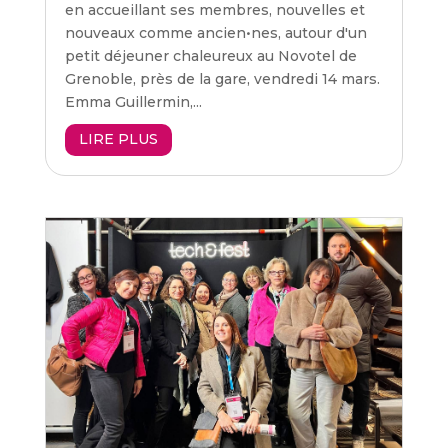
en accueillant ses membres, nouvelles et
nouveaux comme ancien•nes, autour d'un
petit déjeuner chaleureux au Novotel de
Grenoble, près de la gare, vendredi 14 mars.
Emma Guillermin,...
LIRE PLUS