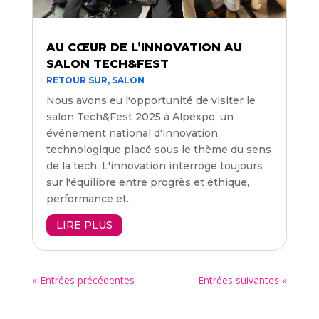
AU CŒUR DE L’INNOVATION AU
SALON TECH&FEST
RETOUR SUR
,
SALON
Nous avons eu l'opportunité de visiter le
salon Tech&Fest 2025 à Alpexpo, un
événement national d'innovation
technologique placé sous le thème du sens
de la tech. L'innovation interroge toujours
sur l'équilibre entre progrès et éthique,
performance et...
LIRE PLUS
« Entrées précédentes
Entrées suivantes »