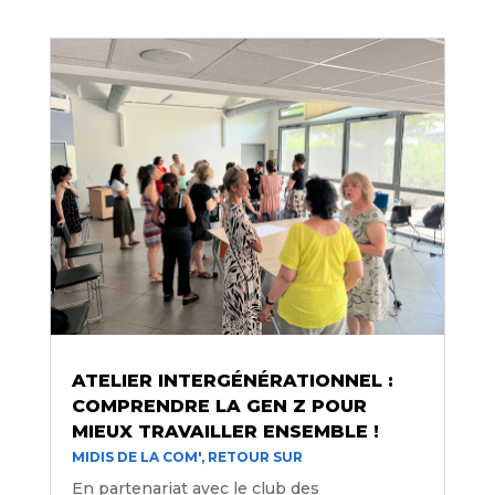
ATELIER INTERGÉNÉRATIONNEL :
COMPRENDRE LA GEN Z POUR
MIEUX TRAVAILLER ENSEMBLE !
MIDIS DE LA COM'
,
RETOUR SUR
En partenariat avec le club des