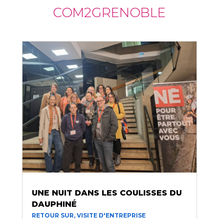
COM2GRENOBLE
UNE NUIT DANS LES COULISSES DU
DAUPHINÉ
RETOUR SUR
,
VISITE D'ENTREPRISE