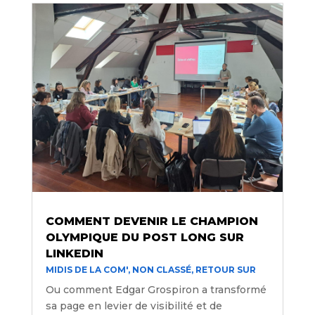
COMMENT DEVENIR LE CHAMPION
OLYMPIQUE DU POST LONG SUR
LINKEDIN
MIDIS DE LA COM'
,
NON CLASSÉ
,
RETOUR SUR
Ou comment Edgar Grospiron a transformé
sa page en levier de visibilité et de