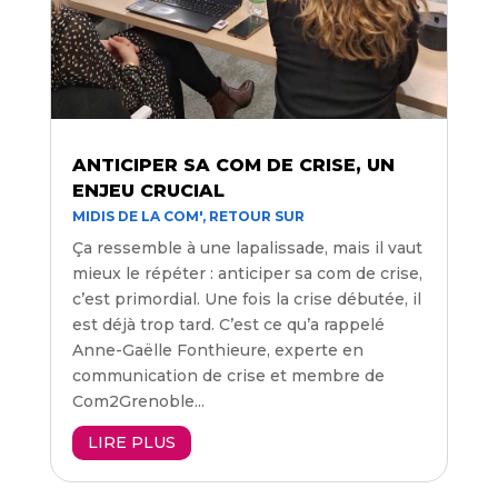
ANTICIPER SA COM DE CRISE, UN
ENJEU CRUCIAL
MIDIS DE LA COM'
,
RETOUR SUR
Ça ressemble à une lapalissade, mais il vaut
mieux le répéter : anticiper sa com de crise,
c’est primordial. Une fois la crise débutée, il
est déjà trop tard. C’est ce qu’a rappelé
Anne-Gaëlle Fonthieure, experte en
communication de crise et membre de
Com2Grenoble...
LIRE PLUS