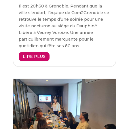
Il est 20h30 à Grenoble. Pendant que la
ville s’endort, l’équipe de Com2Grenoble se
retrouve le temps d’une soirée pour une
visite nocturne au siège du Dauphiné
Libéré à Veurey Voroize. Une année
particulièrement marquante pour le
quotidien qui fête ses 80 ans...
LIRE PLUS