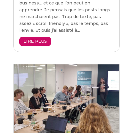
business… et ce que l’on peut en
apprendre. Je pensais que les posts longs
ne marchaient pas. Trop de texte, pas
assez « scroll friendly », pas le temps, pas
l’envie. Et puis j’ai assisté à...
LIRE PLUS