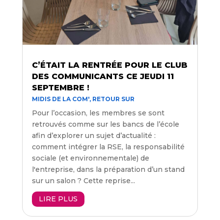
C’ÉTAIT LA RENTRÉE POUR LE CLUB
DES COMMUNICANTS CE JEUDI 11
SEPTEMBRE !
MIDIS DE LA COM'
,
RETOUR SUR
Pour l’occasion, les membres se sont
retrouvés comme sur les bancs de l’école
afin d’explorer un sujet d’actualité :
comment intégrer la RSE, la responsabilité
sociale (et environnementale) de
l'entreprise, dans la préparation d’un stand
sur un salon ? Cette reprise...
LIRE PLUS