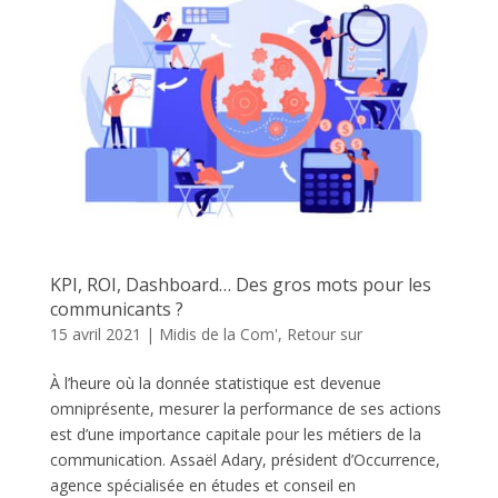
KPI, ROI, Dashboard… Des gros mots pour les
communicants ?
15 avril 2021
|
Midis de la Com'
,
Retour sur
À l’heure où la donnée statistique est devenue
omniprésente, mesurer la performance de ses actions
est d’une importance capitale pour les métiers de la
communication. Assaël Adary, président d’Occurrence,
agence spécialisée en études et conseil en