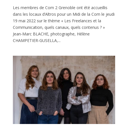
Les membres de Com 2 Grenoble ont été accueillis
dans les locaux d’Altros pour un Midi de la Com le jeudi
19 mai 2022 sur le thème « Les Freelances et la
Communication, quels canaux, quels contenus ? »
Jean-Marc BLACHE, photographe, Hélène
CHAMPETIER-GUSELLA,...