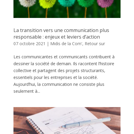
La transition vers une communication plus
responsable : enjeux et leviers d’action
07 octobre 2021
|
Midis de la Com'
,
Retour sur
Les communicantes et communicants contribuent à
dessiner la société de demain. Ils racontent l’histoire
collective et partagent des projets structurants,
essentiels pour les entreprises et la société.
Aujourd’hui, la communication ne consiste plus
seulement à...