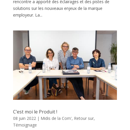
rencontre a apporté des éclairages et des pistes de
solutions sur les nouveaux enjeux de la marque
employeur. La...
C’est moi le Produit !
08 juin 2022
|
Midis de la Com'
,
Retour sur
,
Témoignage