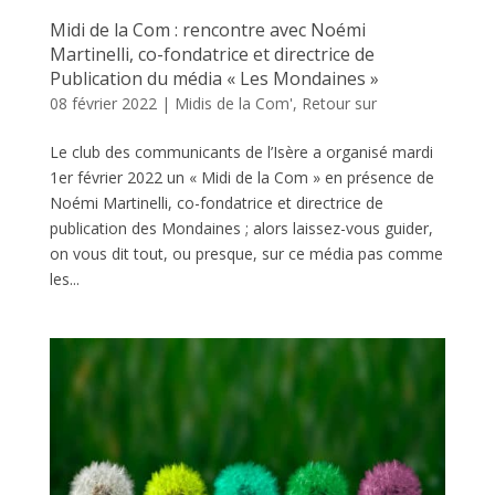
Midi de la Com : rencontre avec Noémi
Martinelli, co-fondatrice et directrice de
Publication du média « Les Mondaines »
08 février 2022
|
Midis de la Com'
,
Retour sur
Le club des communicants de l’Isère a organisé mardi
1er février 2022 un « Midi de la Com » en présence de
Noémi Martinelli, co-fondatrice et directrice de
publication des Mondaines ; alors laissez-vous guider,
on vous dit tout, ou presque, sur ce média pas comme
les...