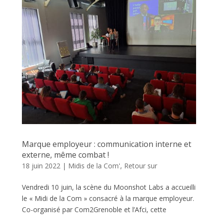
Marque employeur : communication interne et
externe, même combat !
18 juin 2022
|
Midis de la Com'
,
Retour sur
Vendredi 10 juin, la scène du Moonshot Labs a accueilli
le « Midi de la Com » consacré à la marque employeur.
Co-organisé par Com2Grenoble et l’Afci, cette