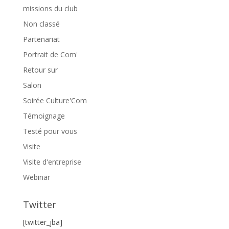
missions du club
Non classé
Partenariat
Portrait de Com'
Retour sur
Salon
Soirée Culture'Com
Témoignage
Testé pour vous
Visite
Visite d'entreprise
Webinar
Twitter
[twitter_jba]