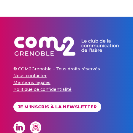
© COM2Grenoble – Tous droits réservés
Nous contacter
Mentions légales
Politique de confidentialité
JE M'INSCRIS À LA NEWSLETTER