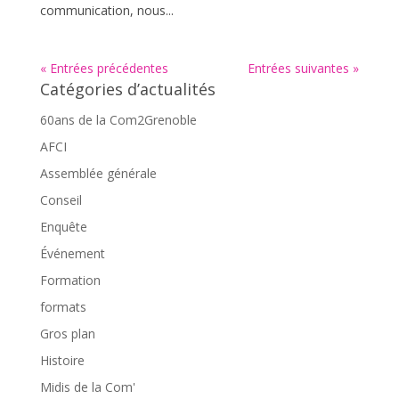
communication, nous...
« Entrées précédentes
Entrées suivantes »
Catégories d’actualités
60ans de la Com2Grenoble
AFCI
Assemblée générale
Conseil
Enquête
Événement
Formation
formats
Gros plan
Histoire
Midis de la Com'