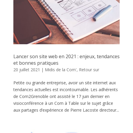
Lancer son site web en 2021 : enjeux, tendances
et bonnes pratiques
20 juillet 2021
|
Midis de la Com'
,
Retour sur
Petite ou grande entreprise, avoir un site internet aux
tendances actuelles est incontournable. Les adhérents
de Com2Grenoble ont assisté le 17 juin dernier en
visioconférence à un Com à Table sur le sujet grâce
aux partages d’expérience de Pierre Lacoste directeur...